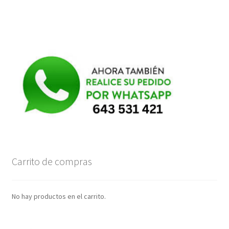
Carrito de compras
No hay productos en el carrito.