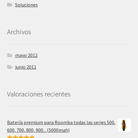
Soluciones
Archivos
mayo 2012
junio 2011
Valoraciones recientes
Batería premium para Roomba todas las series 500,
600, 700, 800, 900... (5000mah)