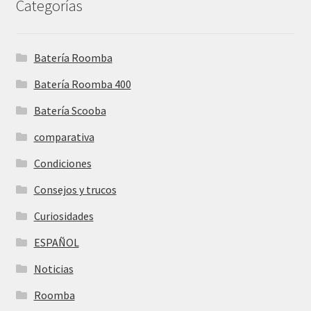
Categorías
Batería Roomba
Batería Roomba 400
Batería Scooba
comparativa
Condiciones
Consejos y trucos
Curiosidades
ESPAÑOL
Noticias
Roomba