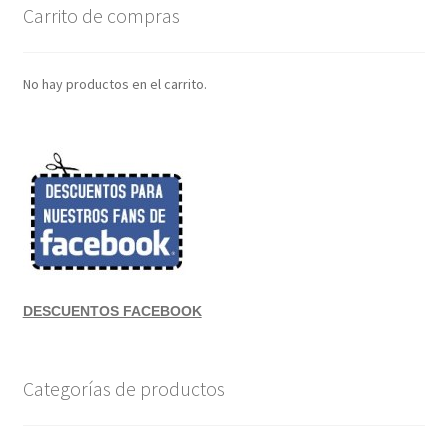
Carrito de compras
No hay productos en el carrito.
DESCUENTOS FACEBOOK
Categorías de productos