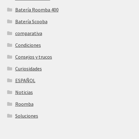
Batería Roomba 400
Batería Scooba
comparativa
Condiciones
Consejos y trucos
Curiosidades
ESPAÑOL
Noticias
Roomba
Soluciones