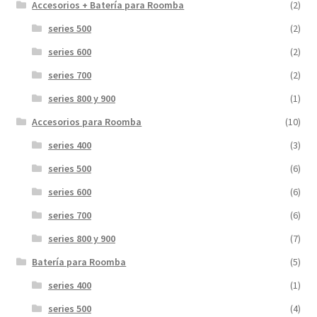
Accesorios + Batería para Roomba
(2)
series 500
(2)
series 600
(2)
series 700
(2)
series 800 y 900
(1)
Accesorios para Roomba
(10)
series 400
(3)
series 500
(6)
series 600
(6)
series 700
(6)
series 800 y 900
(7)
Batería para Roomba
(5)
series 400
(1)
series 500
(4)