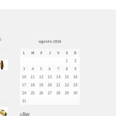
s
agosto 2026
L
M
X
J
V
S
D
1
2
3
4
5
6
7
8
9
10
11
12
13
14
15
16
17
18
19
20
21
22
23
24
25
26
27
28
29
30
31
« May