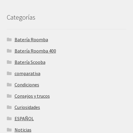
Categorías
Batería Roomba
Batería Roomba 400
Batería Scooba
comparativa
Condiciones
Consejos y trucos
Curiosidades
ESPAÑOL
Noticias