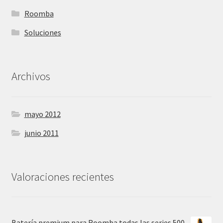
Roomba
Soluciones
Archivos
mayo 2012
junio 2011
Valoraciones recientes
Batería premium para Roomba todas las series 500,