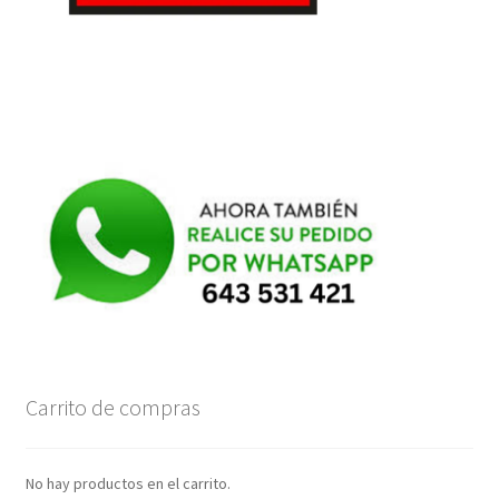
Carrito de compras
No hay productos en el carrito.