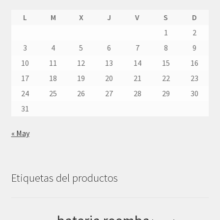
L
M
X
J
V
S
D
1
2
3
4
5
6
7
8
9
10
11
12
13
14
15
16
17
18
19
20
21
22
23
24
25
26
27
28
29
30
31
« May
Etiquetas del productos