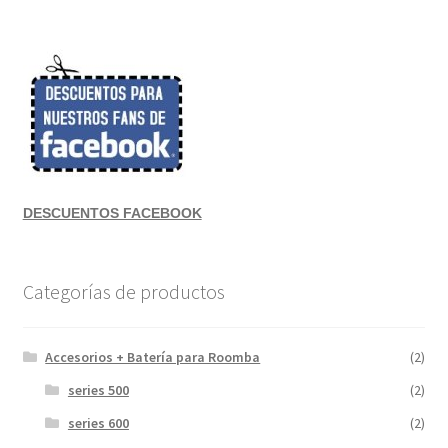
DESCUENTOS FACEBOOK
Categorías de productos
Accesorios + Batería para Roomba
(2)
series 500
(2)
series 600
(2)