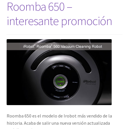
Roomba 650 –
Mi cuenta
interesante promoción
Pedido
Roomba 650 es el modelo de Irobot más vendido de la
historia. Acaba de salir una nueva versión actualizada