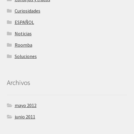
Curiosidades
ESPAÑOL
Noticias
Roomba
Soluciones
Archivos
mayo 2012
junio 2011