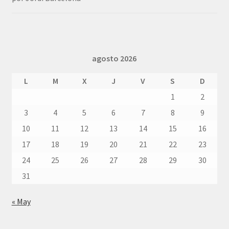
5
de 5
agosto 2026
L
M
X
J
V
S
D
1
2
3
4
5
6
7
8
9
10
11
12
13
14
15
16
17
18
19
20
21
22
23
24
25
26
27
28
29
30
31
« May