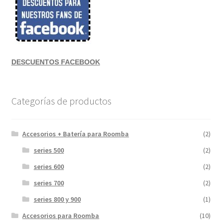
DESCUENTOS FACEBOOK
Categorías de productos
Accesorios + Batería para Roomba
(2)
series 500
(2)
series 600
(2)
series 700
(2)
series 800 y 900
(1)
Accesorios para Roomba
(10)