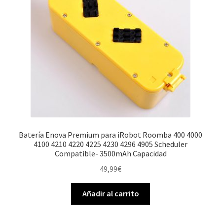
Batería Enova Premium para iRobot Roomba 400 4000
4100 4210 4220 4225 4230 4296 4905 Scheduler
Compatible- 3500mAh Capacidad
49,99
€
Añadir al carrito