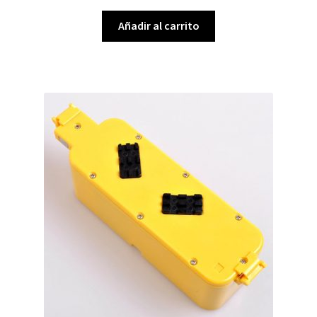
Añadir al carrito