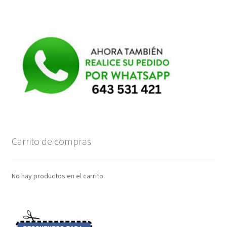
Carrito de compras
No hay productos en el carrito.