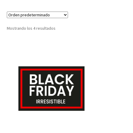
Mostrando los 4 resultados