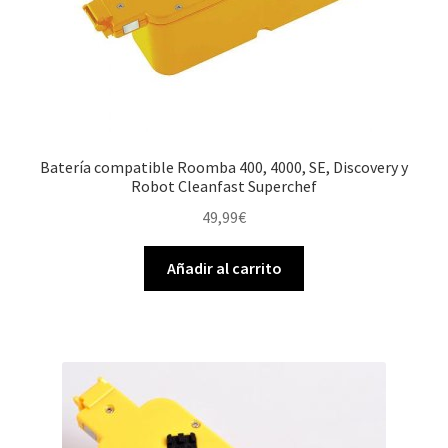
Batería compatible Roomba 400, 4000, SE, Discovery y
Robot Cleanfast Superchef
49,99
€
Añadir al carrito