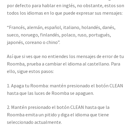
por defecto para hablar en inglés, no obstante, estos son
todos los idiomas en lo que puede expresar sus mensajes:
“Francés, alemán, español, italiano, holandés, danés,
sueco, noruego, finlandés, polaco, ruso, portugués,
japonés, coreano o chino”.
Así que si ves que no entiendes los mensajes de error de tu
Roomba, prueba a cambiar el idioma al castellano. Para
ello, sigue estos pasos:
1. Apaga tu Roomba: mantén presionado el botón CLEAN
hasta que las luces de Roomba se apaguen.
2. Mantén presionado el botón CLEAN hasta que la
Roomba emita un pitido y diga el idioma que tiene
seleccionado actualmente.