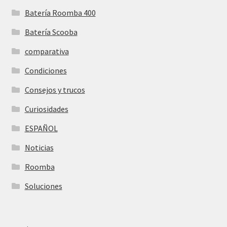
Batería Roomba 400
Batería Scooba
comparativa
Condiciones
Consejos y trucos
Curiosidades
ESPAÑOL
Noticias
Roomba
Soluciones