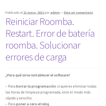
Publicado el
21 mayo, 2012
por
admin
—
Deja un comentario
Reiniciar Roomba.
Restart. Error de batería
roomba. Solucionar
errores de carga
¿Para qué sirve restablecer el software?
– Para
borrar la programación
: si quieres eliminar todas
las horas de limpieza programada, este el modo más
rápido y sencillo.
– Para
poner a cero el reloj
.