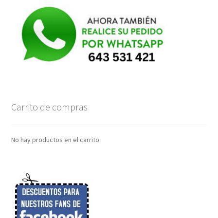
Carrito de compras
No hay productos en el carrito.