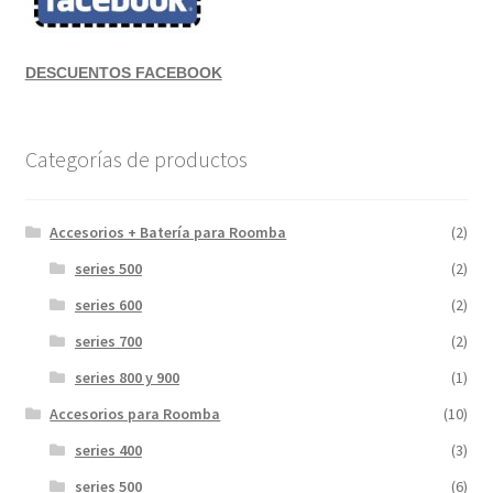
DESCUENTOS FACEBOOK
Categorías de productos
Accesorios + Batería para Roomba
(2)
series 500
(2)
series 600
(2)
series 700
(2)
series 800 y 900
(1)
Accesorios para Roomba
(10)
series 400
(3)
series 500
(6)