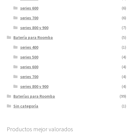
series 600
(6)
series 700
(6)
series 800 y 900
(7)
Batería para Roomba
(5)
series 400
(1)
series 500
(4)
series 600
(4)
series 700
(4)
series 800 y 900
(4)
Baterías para Roomba
(99)
Sin categoría
(1)
Productos mejor valorados