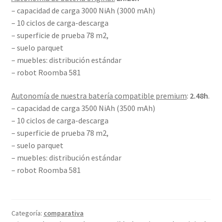
– capacidad de carga 3000 NiAh (3000 mAh)
– 10 ciclos de carga-descarga
– superficie de prueba 78 m2,
– suelo parquet
– muebles: distribución estándar
– robot Roomba 581
Autonomía de nuestra batería compatible premium
:
2.48h
.
– capacidad de carga 3500 NiAh (3500 mAh)
– 10 ciclos de carga-descarga
– superficie de prueba 78 m2,
– suelo parquet
– muebles: distribución estándar
– robot Roomba 581
Categoría:
comparativa