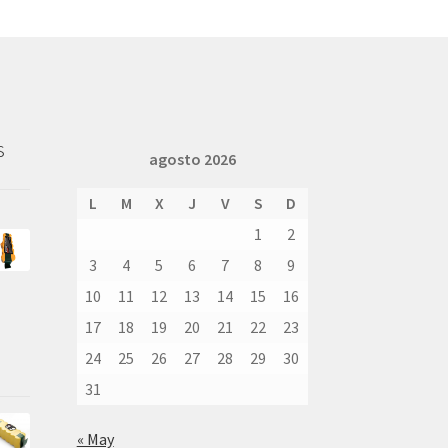
s
agosto 2026
L
M
X
J
V
S
D
1
2
3
4
5
6
7
8
9
10
11
12
13
14
15
16
17
18
19
20
21
22
23
24
25
26
27
28
29
30
31
« May