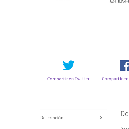
Compartir en Twitter
Compartir en
De
Descripción