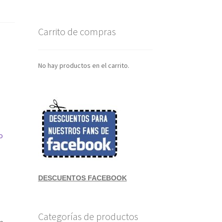
Carrito de compras
No hay productos en el carrito.
o
DESCUENTOS FACEBOOK
Categorías de productos