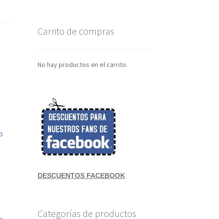
Carrito de compras
No hay productos en el carrito.
o
DESCUENTOS FACEBOOK
Categorías de productos