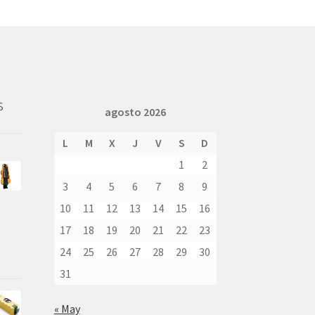
s
agosto 2026
L
M
X
J
V
S
D
1
2
3
4
5
6
7
8
9
10
11
12
13
14
15
16
17
18
19
20
21
22
23
24
25
26
27
28
29
30
31
« May