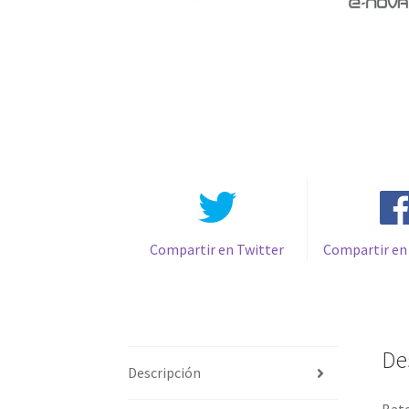
Compartir en Twitter
Compartir en
De
Descripción