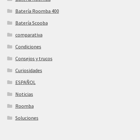
Batería Roomba 400
Batería Scooba
comparativa
Condiciones
Consejos y trucos
Curiosidades
ESPAÑOL
Noticias
Roomba
Soluciones