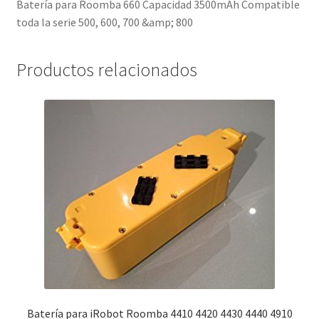
Batería para Roomba 660 Capacidad 3500mAh Compatible
toda la serie 500, 600, 700 &amp; 800
Productos relacionados
Batería para iRobot Roomba 4410 4420 4430 4440 4910