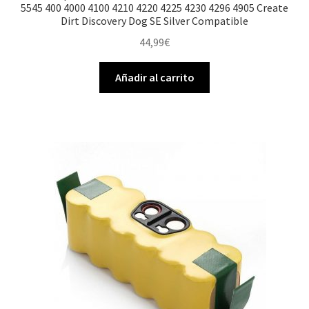
5545 400 4000 4100 4210 4220 4225 4230 4296 4905 Create
Dirt Discovery Dog SE Silver Compatible
44,99
€
Añadir al carrito