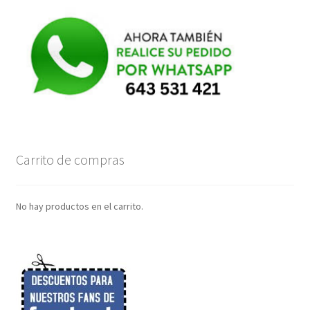
Carrito de compras
No hay productos en el carrito.