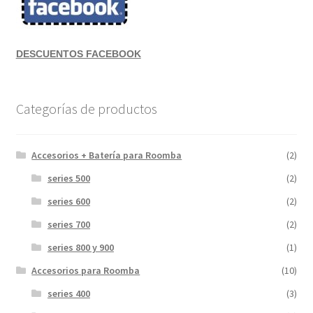
DESCUENTOS FACEBOOK
Categorías de productos
Accesorios + Batería para Roomba
(2)
series 500
(2)
series 600
(2)
series 700
(2)
series 800 y 900
(1)
Accesorios para Roomba
(10)
series 400
(3)