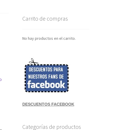
Carrito de compras
No hay productos en el carrito.
o
DESCUENTOS FACEBOOK
Categorías de productos