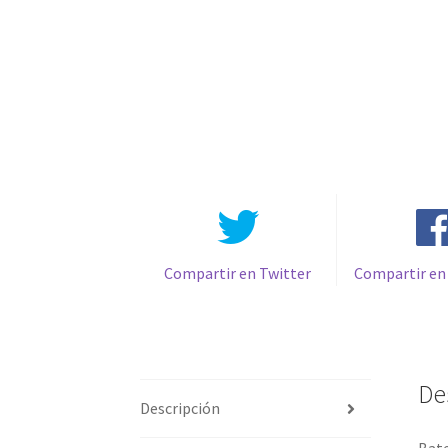
Compartir en Twitter
Compartir en
De
Descripción