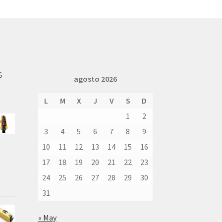
s
agosto 2026
L
M
X
J
V
S
D
1
2
3
4
5
6
7
8
9
10
11
12
13
14
15
16
17
18
19
20
21
22
23
24
25
26
27
28
29
30
31
« May