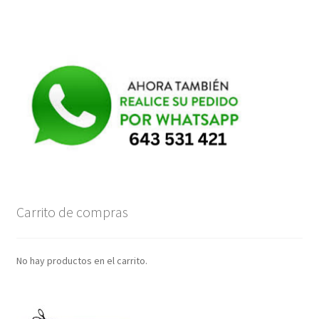
Carrito de compras
No hay productos en el carrito.