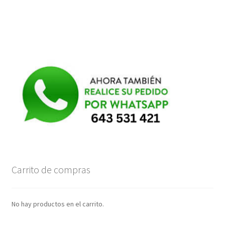
Carrito de compras
No hay productos en el carrito.