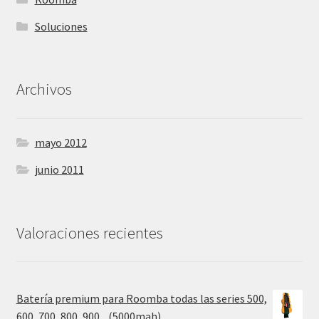
Soluciones
Archivos
mayo 2012
junio 2011
Valoraciones recientes
Batería premium para Roomba todas las series 500,
600, 700, 800, 900... (5000mah)