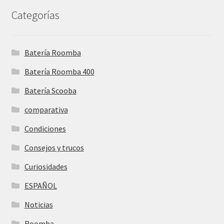
Categorías
Batería Roomba
Batería Roomba 400
Batería Scooba
comparativa
Condiciones
Consejos y trucos
Curiosidades
ESPAÑOL
Noticias
Roomba