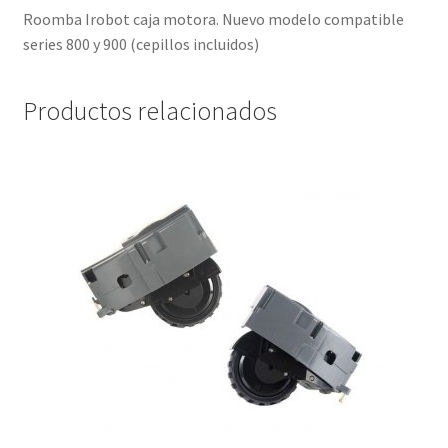
Roomba Irobot caja motora. Nuevo modelo compatible
series 800 y 900 (cepillos incluidos)
Productos relacionados