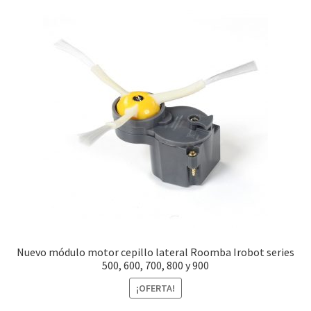
Nuevo módulo motor cepillo lateral Roomba Irobot series
500, 600, 700, 800 y 900
¡OFERTA!