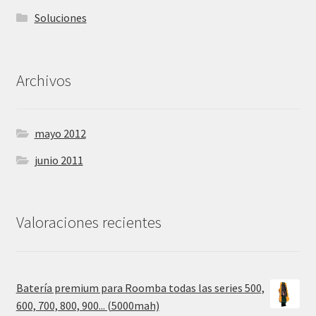
Soluciones
Archivos
mayo 2012
junio 2011
Valoraciones recientes
Batería premium para Roomba todas las series 500,
600, 700, 800, 900... (5000mah)