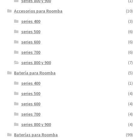
series 800 y 900
(1)
Accesorios para Roomba
(10)
series 400
(3)
series 500
(6)
series 600
(6)
series 700
(6)
series 800 y 900
(7)
Batería para Roomba
(5)
series 400
(1)
series 500
(4)
series 600
(4)
series 700
(4)
series 800 y 900
(4)
Baterías para Roomba
(99)