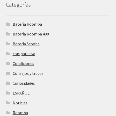
Categorías
Batería Roomba
Batería Roomba 400
Batería Scooba
comparativa
Condiciones
Consejos y trucos
Curiosidades
ESPAÑOL
Noticias
Roomba