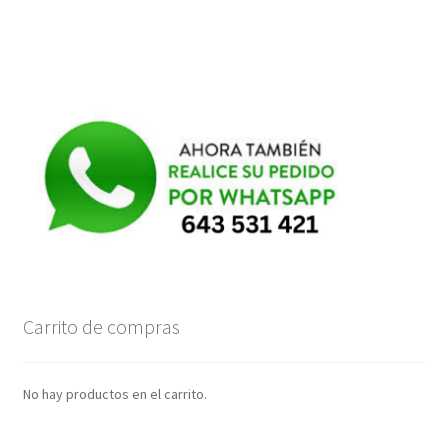
Carrito de compras
No hay productos en el carrito.