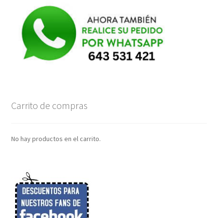
Carrito de compras
No hay productos en el carrito.