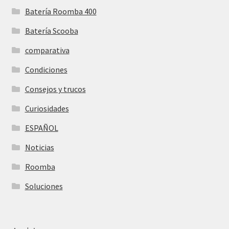
Batería Roomba 400
Batería Scooba
comparativa
Condiciones
Consejos y trucos
Curiosidades
ESPAÑOL
Noticias
Roomba
Soluciones