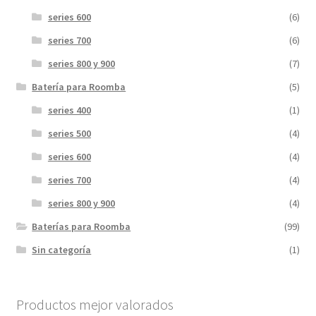
series 600
(6)
series 700
(6)
series 800 y 900
(7)
Batería para Roomba
(5)
series 400
(1)
series 500
(4)
series 600
(4)
series 700
(4)
series 800 y 900
(4)
Baterías para Roomba
(99)
Sin categoría
(1)
Productos mejor valorados