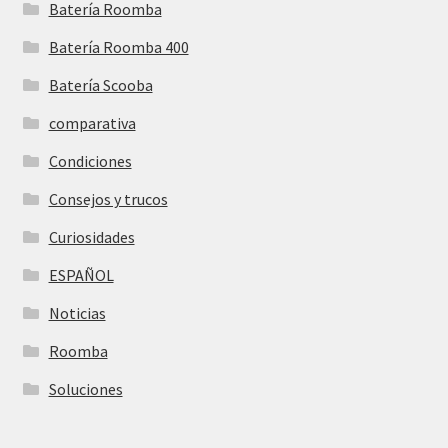
Batería Roomba
Batería Roomba 400
Batería Scooba
comparativa
Condiciones
Consejos y trucos
Curiosidades
ESPAÑOL
Noticias
Roomba
Soluciones