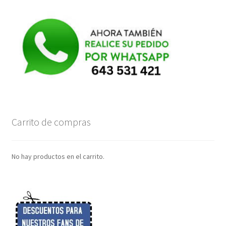
Carrito de compras
No hay productos en el carrito.