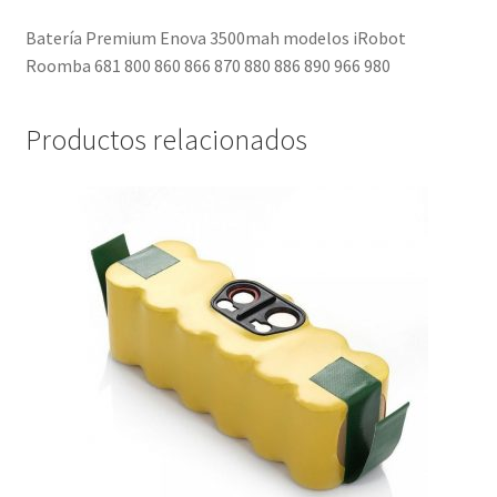
Batería Premium Enova 3500mah modelos iRobot
Roomba 681 800 860 866 870 880 886 890 966 980
Productos relacionados