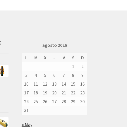
s
agosto 2026
L
M
X
J
V
S
D
1
2
3
4
5
6
7
8
9
10
11
12
13
14
15
16
17
18
19
20
21
22
23
24
25
26
27
28
29
30
31
« May