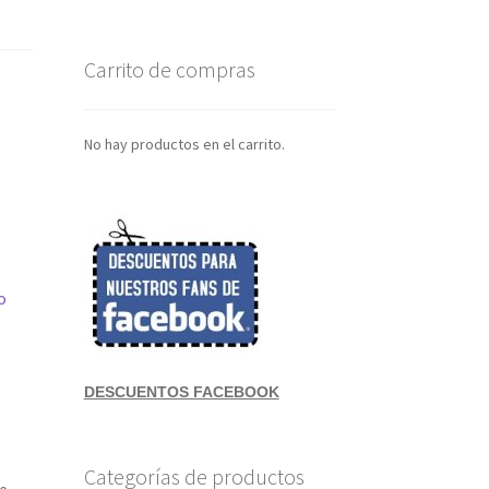
Carrito de compras
No hay productos en el carrito.
o
DESCUENTOS FACEBOOK
Categorías de productos