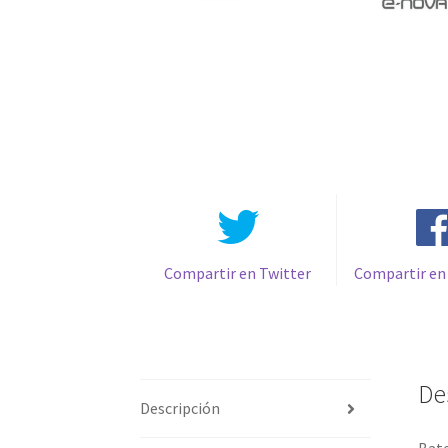
Compartir en Twitter
Compartir en
De
Descripción