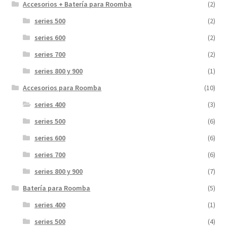
Accesorios + Batería para Roomba
(2)
series 500
(2)
series 600
(2)
series 700
(2)
series 800 y 900
(1)
Accesorios para Roomba
(10)
series 400
(3)
series 500
(6)
series 600
(6)
series 700
(6)
series 800 y 900
(7)
Batería para Roomba
(5)
series 400
(1)
series 500
(4)