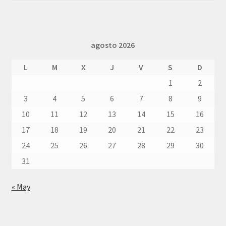
agosto 2026
L
M
X
J
V
S
D
1
2
3
4
5
6
7
8
9
10
11
12
13
14
15
16
17
18
19
20
21
22
23
24
25
26
27
28
29
30
31
« May