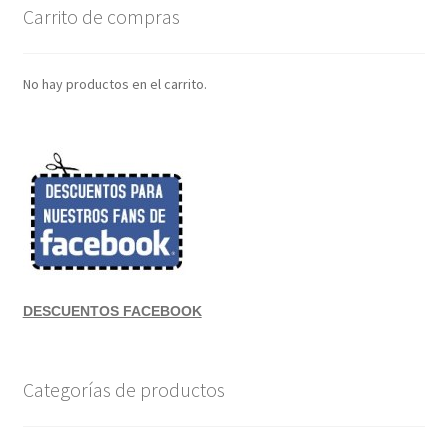
Carrito de compras
No hay productos en el carrito.
DESCUENTOS FACEBOOK
Categorías de productos