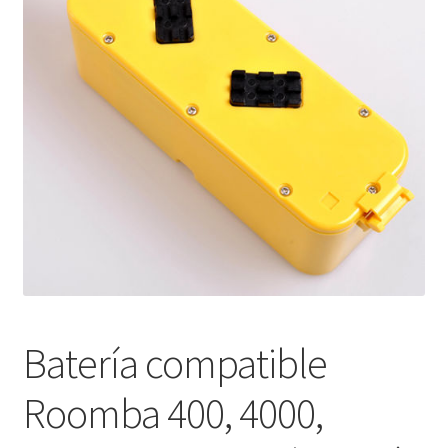
Mi cuenta
Pedido
Batería compatible
Roomba 400, 4000,