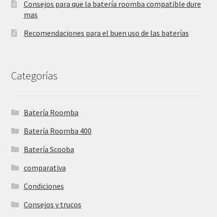
Consejos para que la batería roomba compatible dure
mas
Recomendaciones para el buen uso de las baterías
Categorías
Batería Roomba
Batería Roomba 400
Batería Scooba
comparativa
Condiciones
Consejos y trucos