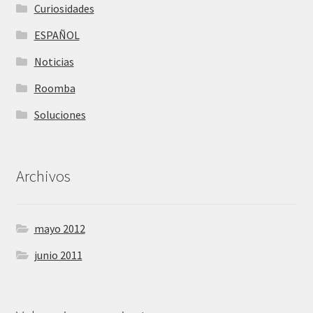
Curiosidades
ESPAÑOL
Noticias
Roomba
Soluciones
Archivos
mayo 2012
junio 2011