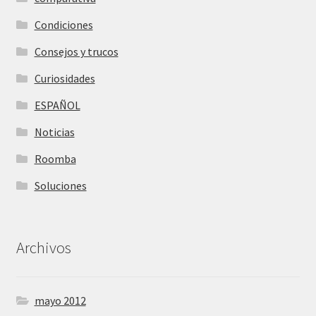
Condiciones
Consejos y trucos
Curiosidades
ESPAÑOL
Noticias
Roomba
Soluciones
Archivos
mayo 2012