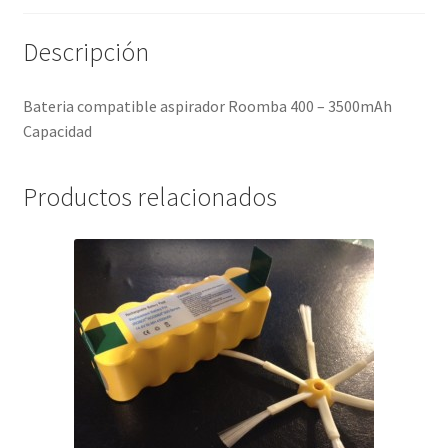
Descripción
Bateria compatible aspirador Roomba 400 – 3500mAh
Capacidad
Productos relacionados