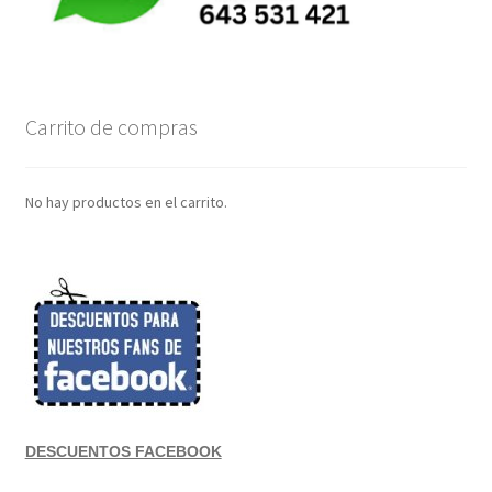
Carrito de compras
No hay productos en el carrito.
DESCUENTOS FACEBOOK