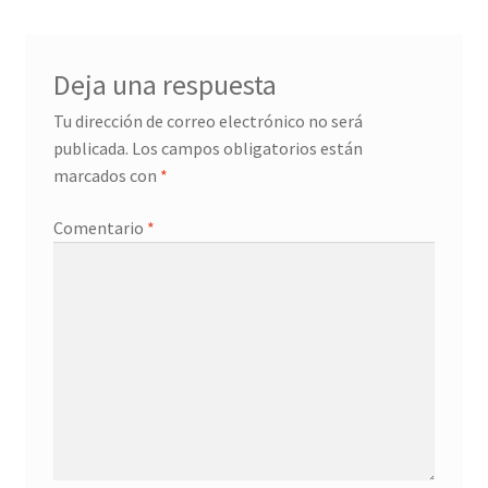
Deja una respuesta
Tu dirección de correo electrónico no será
publicada.
Los campos obligatorios están
marcados con
*
Comentario
*