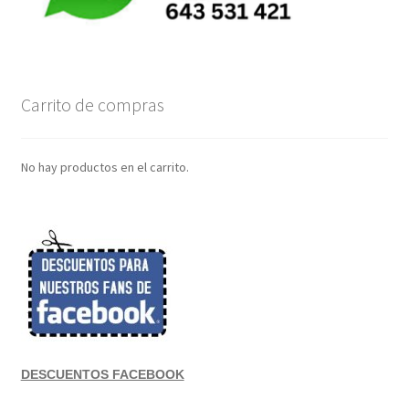
Carrito de compras
No hay productos en el carrito.
DESCUENTOS FACEBOOK