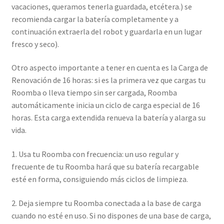
vacaciones, queramos tenerla guardada, etcétera.) se
recomienda cargar la batería completamente y a
continuación extraerla del robot y guardarla en un lugar
fresco y seco).
Otro aspecto importante a tener en cuenta es la Carga de
Renovación de 16 horas: si es la primera vez que cargas tu
Roomba o lleva tiempo sin ser cargada, Roomba
automáticamente inicia un ciclo de carga especial de 16
horas. Esta carga extendida renueva la batería y alarga su
vida.
1. Usa tu Roomba con frecuencia: un uso regular y
frecuente de tu Roomba hará que su batería recargable
esté en forma, consiguiendo más ciclos de limpieza.
2. Deja siempre tu Roomba conectada a la base de carga
cuando no esté en uso. Si no dispones de una base de carga,