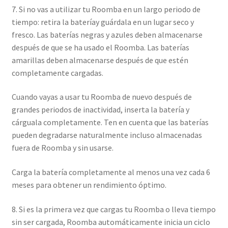
7. Si no vas a utilizar tu Roomba en un largo periodo de
tiempo: retira la bateríay guárdala en un lugar seco y
fresco. Las baterías negras y azules deben almacenarse
después de que se ha usado el Roomba. Las baterías
amarillas deben almacenarse después de que estén
completamente cargadas.
Cuando vayas a usar tu Roomba de nuevo después de
grandes periodos de inactividad, inserta la batería y
cárguala completamente. Ten en cuenta que las baterías
pueden degradarse naturalmente incluso almacenadas
fuera de Roomba y sin usarse.
Carga la batería completamente al menos una vez cada 6
meses para obtener un rendimiento óptimo.
8. Si es la primera vez que cargas tu Roomba o lleva tiempo
sin ser cargada, Roomba automáticamente inicia un ciclo