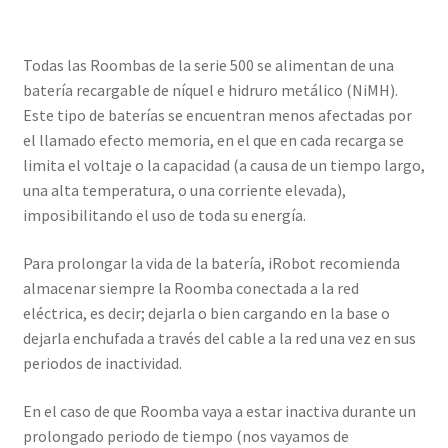
Todas las Roombas de la serie 500 se alimentan de una
batería recargable de níquel e hidruro metálico (NiMH).
Este tipo de baterías se encuentran menos afectadas por
el llamado efecto memoria, en el que en cada recarga se
limita el voltaje o la capacidad (a causa de un tiempo largo,
una alta temperatura, o una corriente elevada),
imposibilitando el uso de toda su energía.
Para prolongar la vida de la batería, iRobot recomienda
almacenar siempre la Roomba conectada a la red
eléctrica, es decir; dejarla o bien cargando en la base o
dejarla enchufada a través del cable a la red una vez en sus
periodos de inactividad.
En el caso de que Roomba vaya a estar inactiva durante un
prolongado periodo de tiempo (nos vayamos de