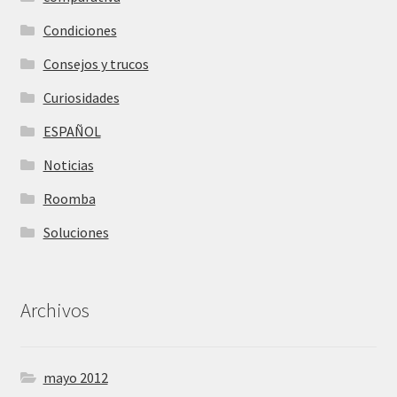
Condiciones
Consejos y trucos
Curiosidades
ESPAÑOL
Noticias
Roomba
Soluciones
Archivos
mayo 2012