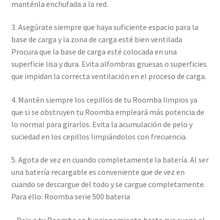
manténla enchufada a la red.
3. Asegúrate siempre que haya suficiente espacio para la
base de carga y la zona de carga esté bien ventilada
Procura que la base de carga esté colocada en una
superficie lisa y dura. Evita alfombras gruesas o superficies
que impidan la correcta ventilación en el proceso de carga.
4. Mantén siempre los cepillos de tu Roomba limpios ya
que si se obstruyen tu Roomba empleará más potencia de
lo normal para girarlos. Evita la acumulación de pelo y
suciedad en los cepillos limpiándolos con frecuencia.
5. Agota de vez en cuando completamente la batería. Al ser
una batería recargable es conveniente que de vez en
cuando se descargue del todo y se cargue completamente.
Para ello: Roomba serie 500 bateria