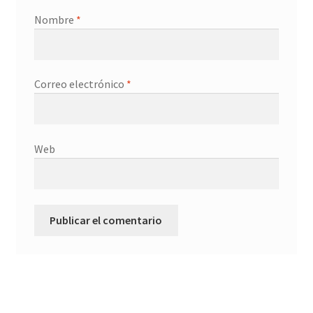
Nombre
*
Correo electrónico
*
Web