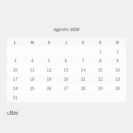
5
de 5
agosto 2026
L
M
X
J
V
S
D
1
2
3
4
5
6
7
8
9
10
11
12
13
14
15
16
17
18
19
20
21
22
23
24
25
26
27
28
29
30
31
« May