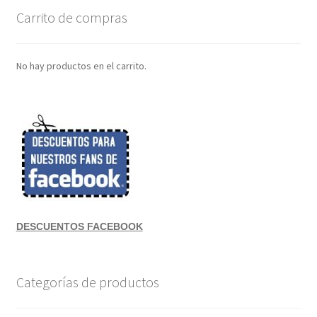
Carrito de compras
No hay productos en el carrito.
DESCUENTOS FACEBOOK
Categorías de productos