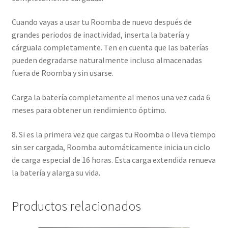
Cuando vayas a usar tu Roomba de nuevo después de
grandes periodos de inactividad, inserta la batería y
cárguala completamente. Ten en cuenta que las baterías
pueden degradarse naturalmente incluso almacenadas
fuera de Roomba y sin usarse.
Carga la batería completamente al menos una vez cada 6
meses para obtener un rendimiento óptimo.
8. Si es la primera vez que cargas tu Roomba o lleva tiempo
sin ser cargada, Roomba automáticamente inicia un ciclo
de carga especial de 16 horas. Esta carga extendida renueva
la batería y alarga su vida.
Productos relacionados