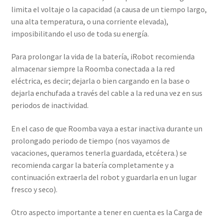
limita el voltaje o la capacidad (a causa de un tiempo largo,
una alta temperatura, o una corriente elevada),
imposibilitando el uso de toda su energía.
Para prolongar la vida de la batería, iRobot recomienda
almacenar siempre la Roomba conectada a la red
eléctrica, es decir; dejarla o bien cargando en la base o
dejarla enchufada a través del cable a la red una vez en sus
periodos de inactividad.
En el caso de que Roomba vaya a estar inactiva durante un
prolongado periodo de tiempo (nos vayamos de
vacaciones, queramos tenerla guardada, etcétera.) se
recomienda cargar la batería completamente y a
continuación extraerla del robot y guardarla en un lugar
fresco y seco).
Otro aspecto importante a tener en cuenta es la Carga de