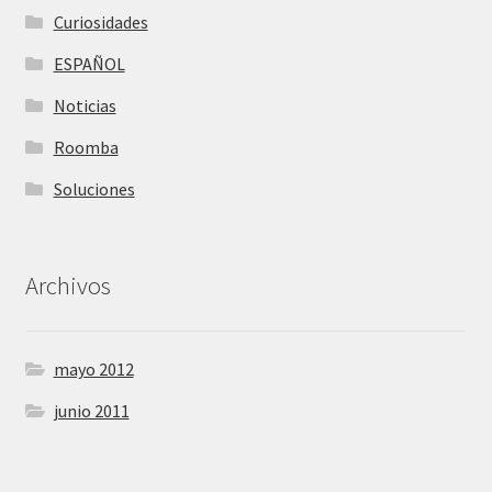
Curiosidades
ESPAÑOL
Noticias
Roomba
Soluciones
Archivos
mayo 2012
junio 2011