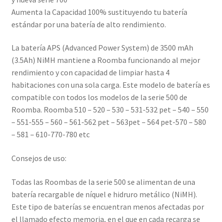
Aumenta la Capacidad 100% sustituyendo tu batería
estándar por una batería de alto rendimiento.
La batería APS (Advanced Power System) de 3500 mAh
(3.5Ah) NiMH mantiene a Roomba funcionando al mejor
rendimiento y con capacidad de limpiar hasta 4
habitaciones con una sola carga. Este modelo de batería es
compatible con todos los modelos de la serie 500 de
Roomba. Roomba 510 – 520 – 530 – 531-532 pet – 540 – 550
– 551-555 – 560 – 561-562 pet – 563pet – 564 pet-570 – 580
– 581 – 610-770-780 etc
Consejos de uso:
Todas las Roombas de la serie 500 se alimentan de una
batería recargable de níquel e hidruro metálico (NiMH).
Este tipo de baterías se encuentran menos afectadas por
el llamado efecto memoria, en el que en cada recarga se