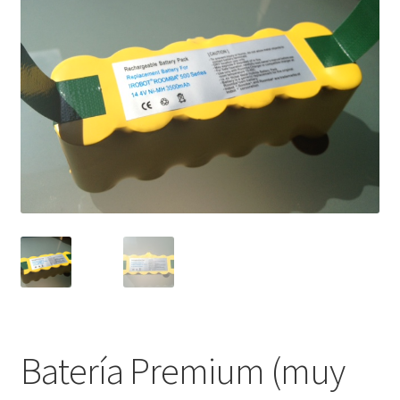
Mi cuenta
Pedido
Batería Premium (muy