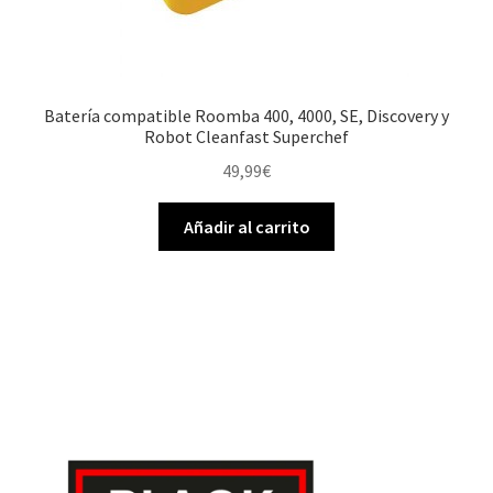
Batería compatible Roomba 400, 4000, SE, Discovery y
Robot Cleanfast Superchef
49,99
€
Añadir al carrito