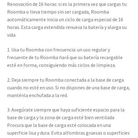
Renovación de 16 horas: si es la primera vez que cargas tu
Roomba o lleva tiempo sin ser cargada, Roomba
automáticamente inicia un ciclo de carga especial de 16
horas. Esta carga extendida renueva la batería y alarga su
vida.
1. Usa tu Roomba con frecuencia: un uso regular y
frecuente de tu Roomba hará que su batería recargable
esté en forma, consiguiendo más ciclos de limpieza.
2. Deja siempre tu Roomba conectada a la base de carga
cuando no esté en uso. Si no dispones de una base de carga,
manténla enchufada a la red.
3. Asegúrate siempre que haya suficiente espacio para la
base de carga y la zona de carga esté bien ventilada
Procura que la base de carga esté colocada en una
superficie lisa y dura. Evita alfombras gruesas o superficies