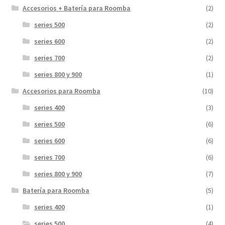
Accesorios + Batería para Roomba
(2)
series 500
(2)
series 600
(2)
series 700
(2)
series 800 y 900
(1)
Accesorios para Roomba
(10)
series 400
(3)
series 500
(6)
series 600
(6)
series 700
(6)
series 800 y 900
(7)
Batería para Roomba
(5)
series 400
(1)
series 500
(4)