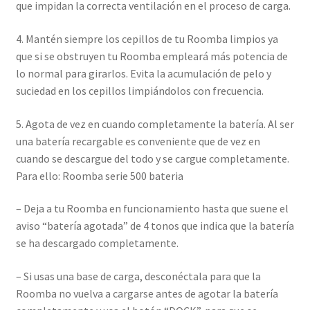
que impidan la correcta ventilación en el proceso de carga.
4. Mantén siempre los cepillos de tu Roomba limpios ya
que si se obstruyen tu Roomba empleará más potencia de
lo normal para girarlos. Evita la acumulación de pelo y
suciedad en los cepillos limpiándolos con frecuencia.
5. Agota de vez en cuando completamente la batería. Al ser
una batería recargable es conveniente que de vez en
cuando se descargue del todo y se cargue completamente.
Para ello: Roomba serie 500 bateria
– Deja a tu Roomba en funcionamiento hasta que suene el
aviso “batería agotada” de 4 tonos que indica que la batería
se ha descargado completamente.
– Si usas una base de carga, desconéctala para que la
Roomba no vuelva a cargarse antes de agotar la batería