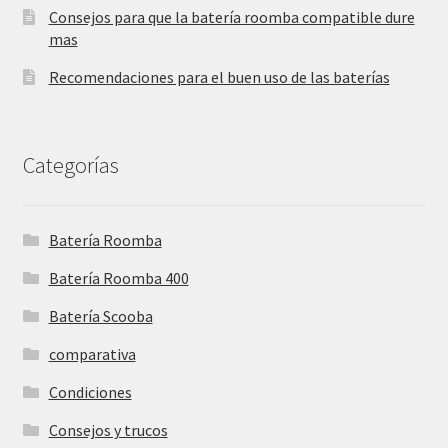
Consejos para que la batería roomba compatible dure
mas
Recomendaciones para el buen uso de las baterías
Categorías
Batería Roomba
Batería Roomba 400
Batería Scooba
comparativa
Condiciones
Consejos y trucos