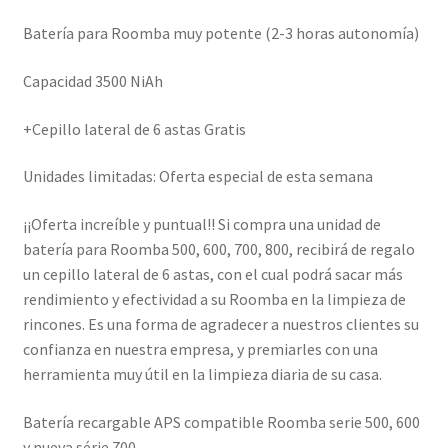
Batería para Roomba muy potente (2-3 horas autonomía)
Capacidad 3500 NiAh
+Cepillo lateral de 6 astas Gratis
Unidades limitadas: Oferta especial de esta semana
¡¡Oferta increíble y puntual!! Si compra una unidad de
batería para Roomba 500, 600, 700, 800, recibirá de regalo
un cepillo lateral de 6 astas, con el cual podrá sacar más
rendimiento y efectividad a su Roomba en la limpieza de
rincones. Es una forma de agradecer a nuestros clientes su
confianza en nuestra empresa, y premiarles con una
herramienta muy útil en la limpieza diaria de su casa.
Batería recargable APS compatible Roomba serie 500, 600
y nueva série 700